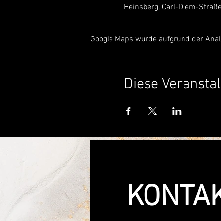
Heinsberg, Carl-Diem-Straße
Google Maps wurde aufgrund der Analyt
Diese Veranstal
KONTA