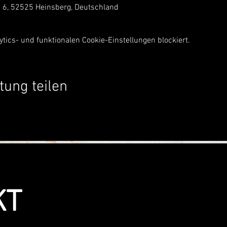
 6, 52525 Heinsberg, Deutschland
ics- und funktionalen Cookie-Einstellungen blockiert.
tung teilen
KT