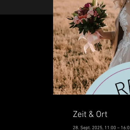
Zeit & Ort
28. Sept. 2025, 11:00 – 16: