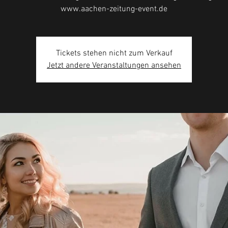
www.aachen-zeitung-event.de
Tickets stehen nicht zum Verkauf
Jetzt andere Veranstaltungen ansehen