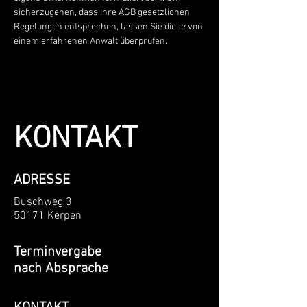
sicherzugehen, dass Ihre AGB gesetzlichen
Regelungen entsprechen, lassen Sie diese von
einem erfahrenen Anwalt überprüfen.
KONTAKT
ADRESSE
Buschweg 3
50171 Kerpen
Terminvergabe
nach Absprache