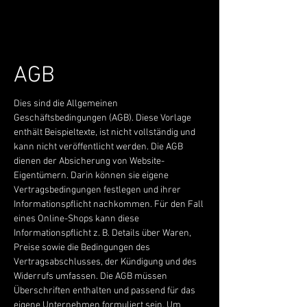
AGB
Dies sind die Allgemeinen
Geschäftsbedingungen (AGB). Diese Vorlage
enthält Beispieltexte, ist nicht vollständig und
kann nicht veröffentlicht werden. Die AGB
dienen der Absicherung von Website-
Eigentümern. Darin können sie eigene
Vertragsbedingungen festlegen und ihrer
Informationspflicht nachkommen. Für den Fall
eines Online-Shops kann diese
Informationspflicht z. B. Details über Waren,
Preise sowie die Bedingungen des
Vertragsabschlusses, der Kündigung und des
Widerrufs umfassen. Die AGB müssen
Überschriften enthalten und passend für das
eigene Unternehmen formuliert sein. Um